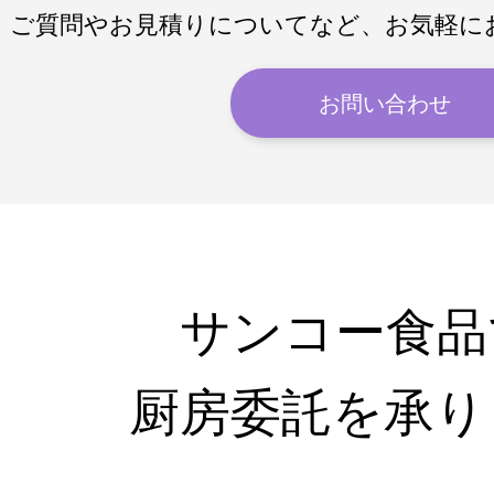
ご質問やお見積りについてなど、
お気軽に
お問い合わせ
サンコー食品
厨房委託を承り