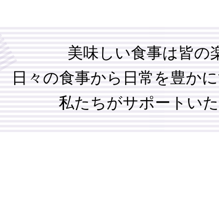
美味しい食事は皆の
日々の食事から日常を豊かに
私たちがサポートいた