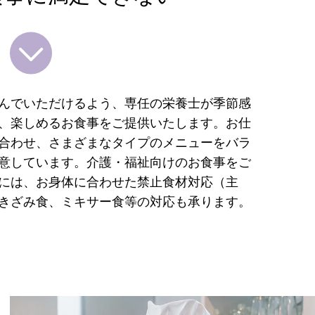
んでいただけるよう、専任の栄養士が季節感
、楽しめるお食事をご提供いたします。お仕
合わせ、さまざまなタイプのメニューをバラ
意しています。介護・福祉向けのお食事をご
には、お身体に合わせた禁止食材対応（主
きざみ食、ミキサー食等の対応も承ります。