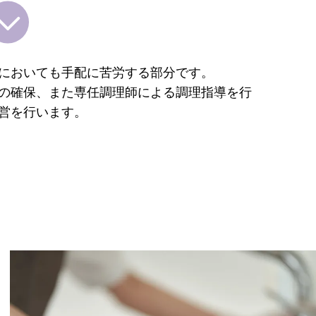
においても手配に苦労する部分です。
の確保、また専任調理師による調理指導を行
営を行います。