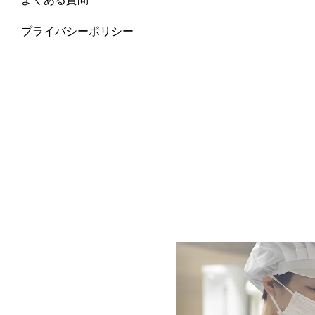
プライバシーポリシー