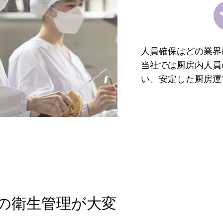
人員確保はどの業界
当社では厨房内人員
い、安定した厨房運
の衛生管理が大変