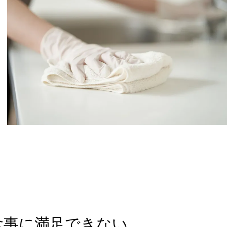
食事に満足できない