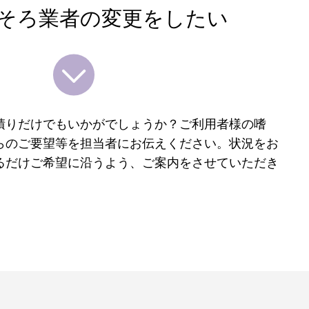
そろ業者の変更をしたい
積りだけでもいかがでしょうか？ご利用者様の嗜
らのご要望等を担当者にお伝えください。状況をお
るだけご希望に沿うよう、ご案内をさせていただき