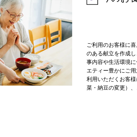
ご利用のお客様に喜
のある献立を作成し
事内容や生活環境に
エティー豊かにご用
利用いただくお客様
菜・納豆の変更）、