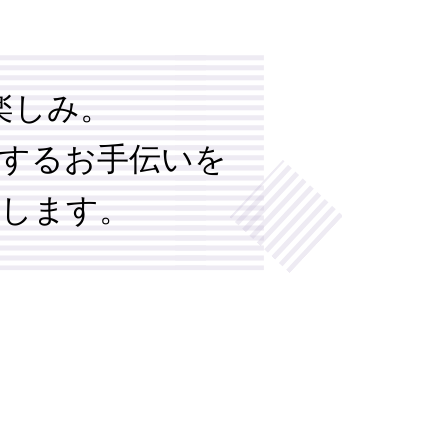
楽しみ。
するお手伝いを
します。