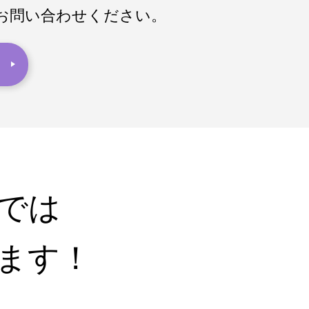
お問い合わせください。
では
ます！