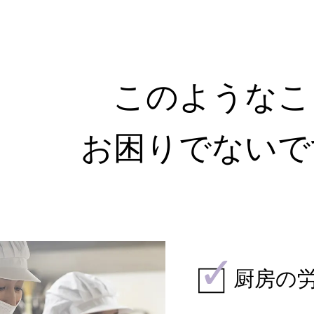
このようなこ
お困りでないで
厨房の